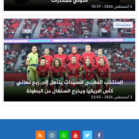
الدولي للمخدرات
4 أغسطس 2026 - 10:37
مستجدات
المنتخب المغربي للسيدات يتأهل إلى ربع نهائي
كأس افريقيا ويخرج السنغال من البطولة
3 أغسطس 2026 - 23:03