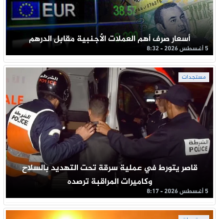
أسعار صرف أهم العملات الأجنبية مقابل الدرهم
5 أغسطس 2026 - 8:32
مستجدات
قاصر يتورط في عملية سرقة تحت التهديد بالسلاح
وكاميرات المراقبة ترصده
5 أغسطس 2026 - 8:17