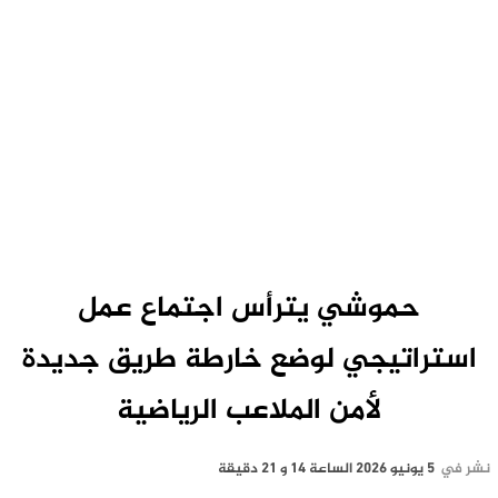
حموشي يترأس اجتماع عمل
استراتيجي لوضع خارطة طريق جديدة
لأمن الملاعب الرياضية
نشر في
5 يونيو 2026 الساعة 14 و 21 دقيقة