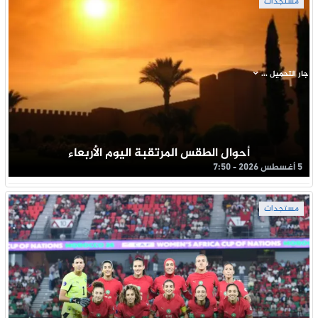
مستجدات
جار التحميل ...
أحوال الطقس المرتقبة اليوم الأربعاء
5 أغسطس 2026 - 7:50
مستجدات