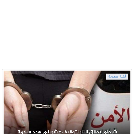
أخبار جهوية
شرطي يطلق النار لتوقيف عشريني هدد سلامة