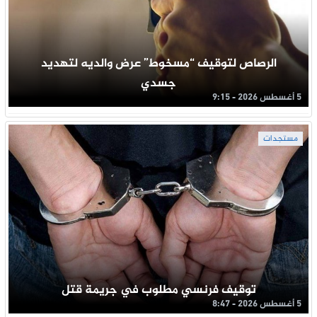
الرصاص لتوقيف “مسخوط” عرض والديه لتهديد
جسدي
5 أغسطس 2026 - 9:15
مستجدات
توقيف فرنسي مطلوب في جريمة قتل
5 أغسطس 2026 - 8:47