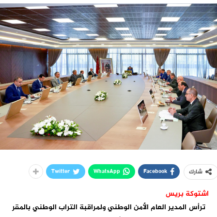
Twitter
WhatsApp
Facebook
شارك
اشتوكة بريس
ترأس المدير العام الأمن الوطني ولمراقبة التراب الوطني بالمقر