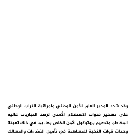
وقد شدد المدير العام للأمن الوطني ولمراقبة التراب الوطني
على تسخير قنوات الاستعلام الأمني لرصد المباريات عالية
المخاطر، وتدعيم بروتوكول الأمن الخاص بها، بما في ذلك تعبئة
وحدات قوات النخبة للمساهمة في تأمين الفضاءات والمسالك