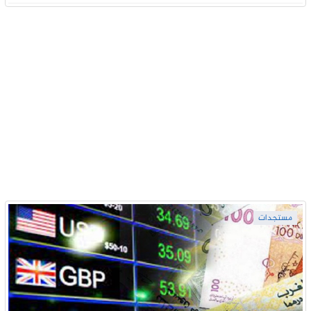
مستجدات