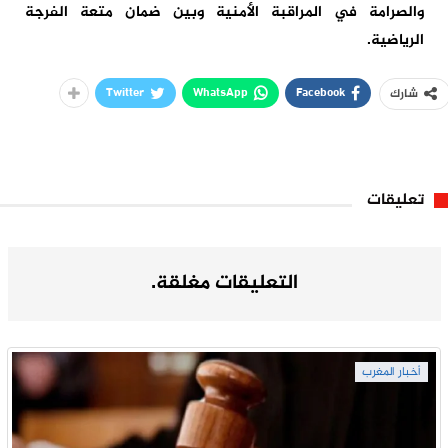
والصرامة في المراقبة الأمنية وبين ضمان متعة الفرجة
الرياضية.
Twitter
WhatsApp
Facebook
شارك
تعليقات
التعليقات مغلقة.
أخبار المغرب