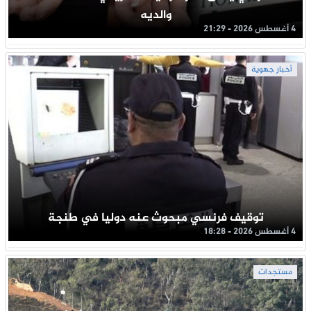
والديه
4 أغسطس 2026 - 21:29
أخبار جهوية
توقيف فرنسي مبحوث عنه دوليا في طنجة
4 أغسطس 2026 - 18:28
مستجدات