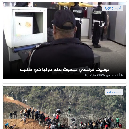
أخبار جهوية
توقيف فرنسي مبحوث عنه دوليا في طنجة
4 أغسطس 2026 - 18:28
مستجدات