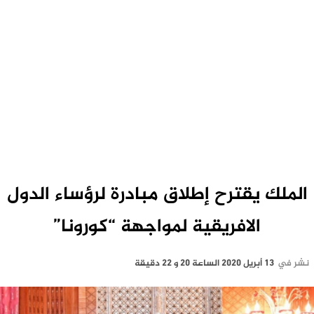
الملك يقترح إطلاق مبادرة لرؤساء الدول
الافريقية لمواجهة “كورونا”
نشر في
13 أبريل 2020 الساعة 20 و 22 دقيقة