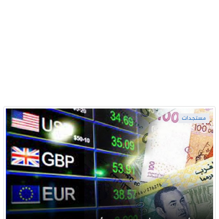
مستجدات