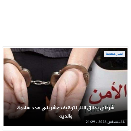
أخبار جهوية
شرطي يطلق النار لتوقيف عشريني هدد سلامة
والديه
4 أغسطس 2026 - 21:29