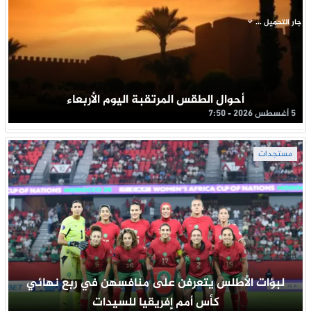
جار التحميل ...
أحوال الطقس المرتقبة اليوم الأربعاء
5 أغسطس 2026 - 7:50
مستجدات
لبؤات الأطلس يتعرفن على منافسهن في ربع نهائي
كأس أمم إفريقيا للسيدات