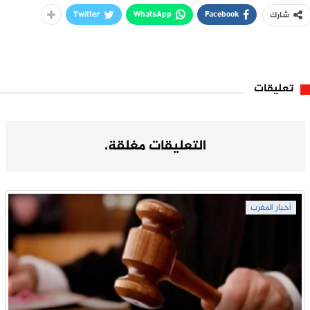
Twitter
WhatsApp
Facebook
شارك
تعليقات
التعليقات مغلقة.
أخبار المغرب