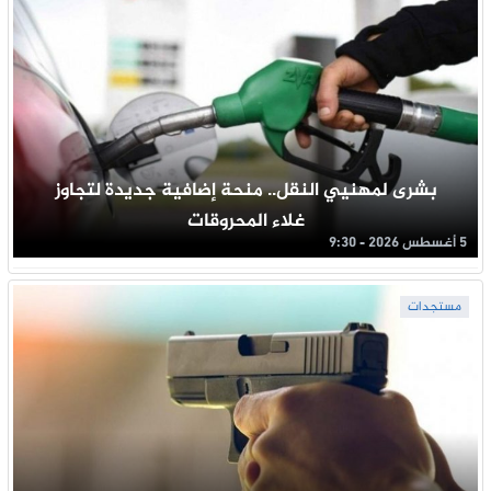
بشرى لمهنيي النقل.. منحة إضافية جديدة لتجاوز
غلاء المحروقات
5 أغسطس 2026 - 9:30
مستجدات