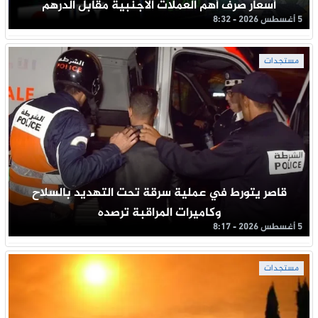
أسعار صرف أهم العملات الأجنبية مقابل الدرهم
5 أغسطس 2026 - 8:32
مستجدات
قاصر يتورط في عملية سرقة تحت التهديد بالسلاح
وكاميرات المراقبة ترصده
5 أغسطس 2026 - 8:17
مستجدات