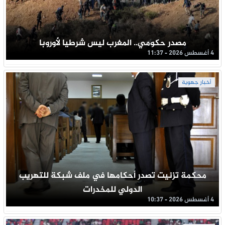
مصدر حكومي.. المغرب ليس شرطيا لأوروبا
4 أغسطس 2026 - 11:37
أخبار جهوية
محكمة تزنيت تصدر أحكامها في ملف شبكة للتهريب
الدولي للمخدرات
4 أغسطس 2026 - 10:37