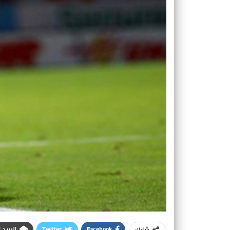
Facebook
Twitter
البريد 