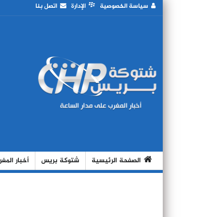
سياسة الخصوصية
الإدارة
اتصل بنا
الصفحة الرئيسية
شتوكة بريس
أخبار المغ