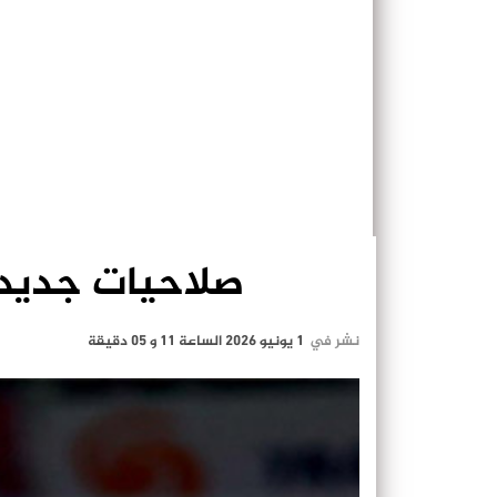
صلاحيات جديدة
نشر في
1 يونيو 2026 الساعة 11 و 05 دقيقة