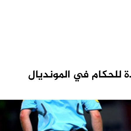
 للحكام في المونديال