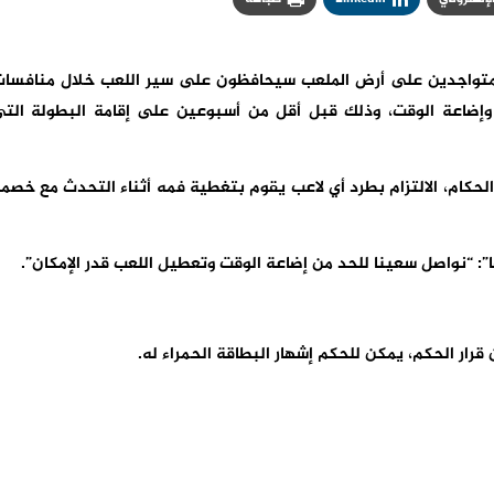
م المتواجدين على أرض الملعب سيحافظون على سير اللعب خلال منافسا
وإضاعة الوقت، وذلك قبل أقل من أسبوعين على إقامة البطولة الت
الحكام، الالتزام بطرد أي لاعب يقوم بتغطية فمه أثناء التحدث مع خصم
”: “نواصل سعينا للحد من إضاعة الوقت وتعطيل اللعب قدر الإمكان”.
ار الحكم، يمكن للحكم إشهار البطاقة الحمراء له.