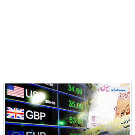
مستجدات