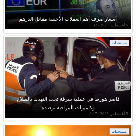
أسعار صرف أهم العملات الأجنبية مقابل الدرهم
5 أغسطس 2026 - 8:32
مستجدات
قاصر يتورط في عملية سرقة تحت التهديد بالسلاح
وكاميرات المراقبة ترصده
5 أغسطس 2026 - 8:17
مستجدات