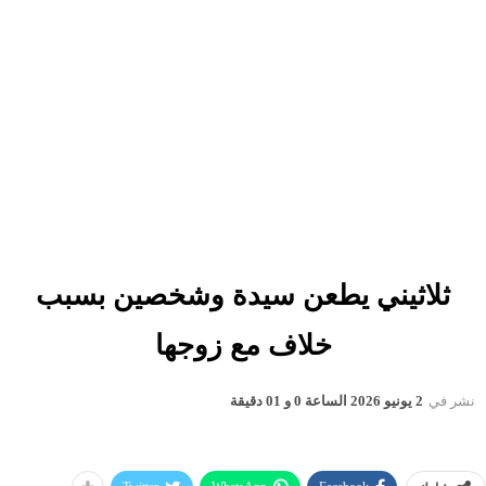
ثلاثيني يطعن سيدة وشخصين بسبب
خلاف مع زوجها
نشر في
2 يونيو 2026 الساعة 0 و 01 دقيقة