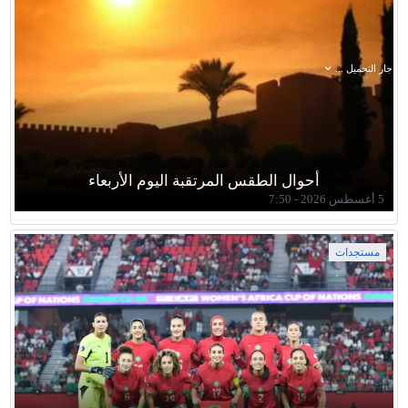
جار التحميل ...
أحوال الطقس المرتقبة اليوم الأربعاء
5 أغسطس 2026 - 7:50
مستجدات