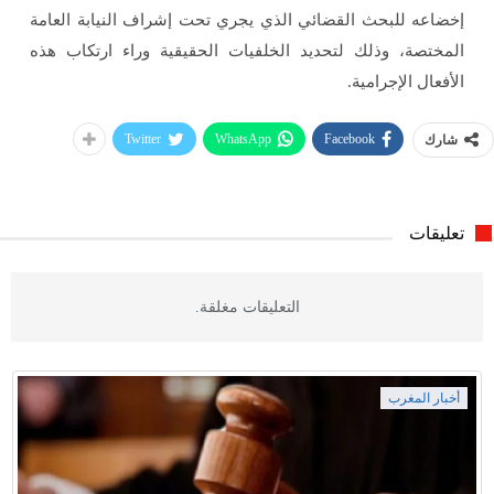
إخضاعه للبحث القضائي الذي يجري تحت إشراف النيابة العامة
المختصة، وذلك لتحديد الخلفيات الحقيقية وراء ارتكاب هذه
الأفعال الإجرامية.
Twitter
WhatsApp
Facebook
شارك
تعليقات
التعليقات مغلقة.
أخبار المغرب