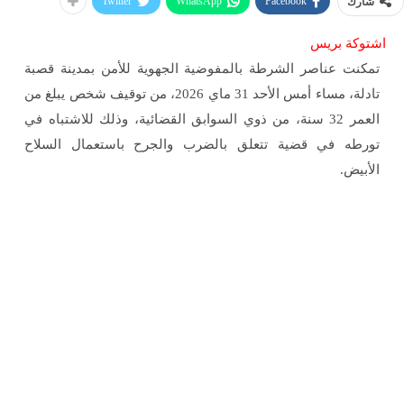
Twitter
WhatsApp
Facebook
شارك
اشتوكة بريس
تمكنت عناصر الشرطة بالمفوضية الجهوية للأمن بمدينة قصبة
تادلة، مساء أمس الأحد 31 ماي 2026، من توقيف شخص يبلغ من
العمر 32 سنة، من ذوي السوابق القضائية، وذلك للاشتباه في
تورطه في قضية تتعلق بالضرب والجرح باستعمال السلاح
الأبيض.