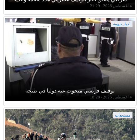
4 أغسطس 2026 - 21:29
أخبار جهوية
توقيف فرنسي مبحوث عنه دوليا في طنجة
4 أغسطس 2026 - 18:28
مستجدات