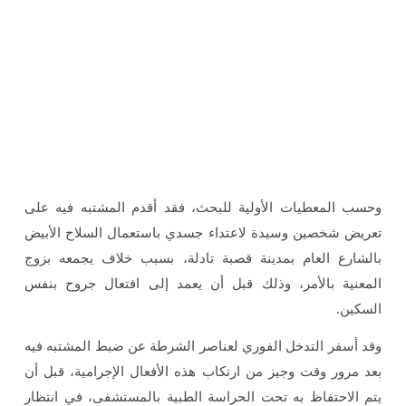
وحسب المعطيات الأولية للبحث، فقد أقدم المشتبه فيه على
تعريض شخصين وسيدة لاعتداء جسدي باستعمال السلاح الأبيض
بالشارع العام بمدينة قصبة تادلة، بسبب خلاف يجمعه بزوج
المعنية بالأمر، وذلك قبل أن يعمد إلى افتعال جروح بنفس
السكين.
وقد أسفر التدخل الفوري لعناصر الشرطة عن ضبط المشتبه فيه
بعد مرور وقت وجيز من ارتكاب هذه الأفعال الإجرامية، قبل أن
يتم الاحتفاظ به تحت الحراسة الطبية بالمستشفى، في انتظار