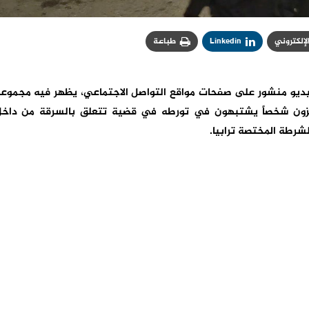
الإلكتروني
Linkedin
طباعة
فيديو منشور على صفحات مواقع التواصل الاجتماعي، يظهر فيه مجموع
جزون شخصاً يشتبهون في تورطه في قضية تتعلق بالسرقة من داخ
لشرطة المختصة ترابيا.