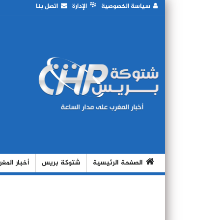
سياسة الخصوصية
الإدارة
اتصل بنا
الصفحة الرئيسية
شتوكة بريس
أخبار المغ