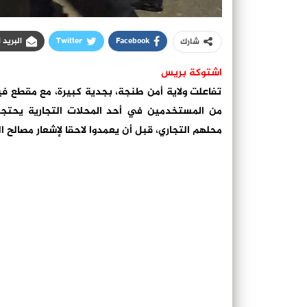
Facebook
Twitter
البريد 
شارك
اشتوكة بريس
تفاعلت ولاية أمن طنجة، بجدية كبيرة، مع مقطع 
من المستخدمين في أحد المحلات التجارية يحت
محلهم التجاري، قبل أن يعمدوا لاحقا لإشعار مصالح ا