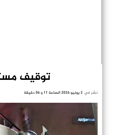
توقيف مستخ
نشر في
2 يونيو 2026 الساعة 11 و 06 دقيقة