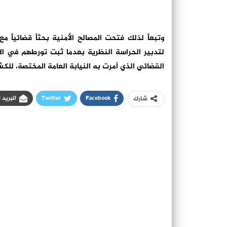
وتبعاً لذلك فتحت المصالح الأمنية بحثاً قضائياً
لتدبير الحراسة النظرية بعدما ثبت تورطهم في ال
القضائي الذي أمرت به النيابة العامة المختصة، ل
Facebook
Twitter
البريد 
شارك