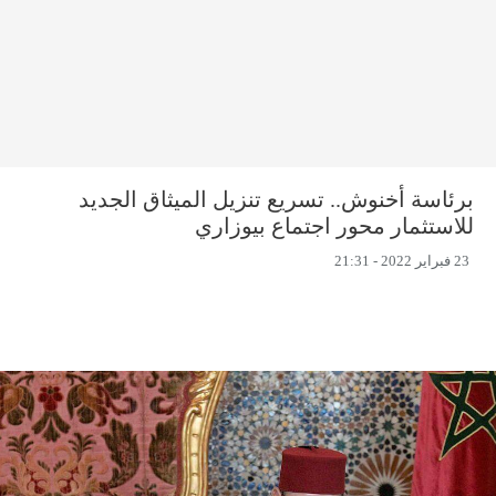
برئاسة أخنوش.. تسريع تنزيل الميثاق الجديد
للاستثمار محور اجتماع بيوزاري
23 فبراير 2022 - 21:31