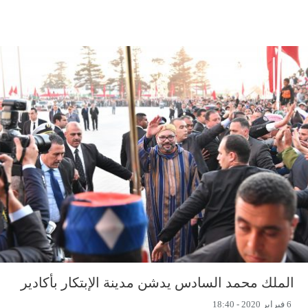
الملك محمد السادس يدشن مدينة الإبتكار بأكادير
6 فبراير 2020 - 18:40