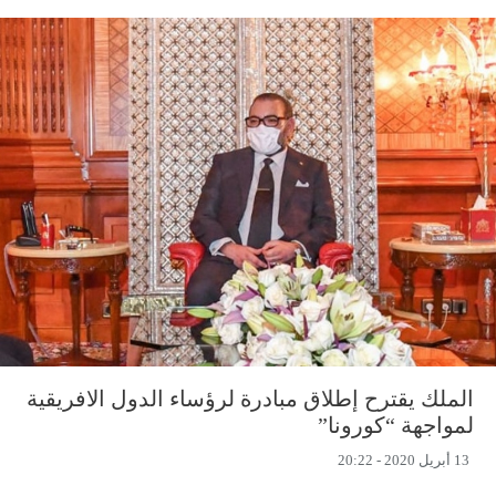
الملك يقترح إطلاق مبادرة لرؤساء الدول الافريقية
لمواجهة “كورونا”
13 أبريل 2020 - 20:22