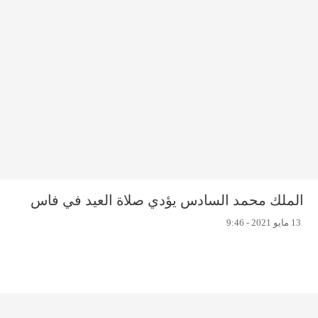
الملك محمد السادس يؤدي صلاة العيد في فاس
13 مايو 2021 - 9:46