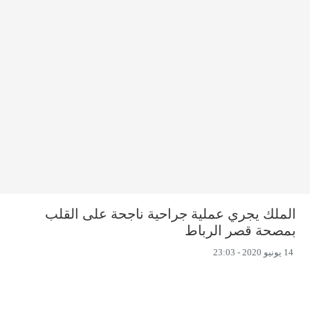
الملك يجري عملية جراحية ناجحة على القلب
بمصحة قصر الرباط
14 يونيو 2020 - 23:03