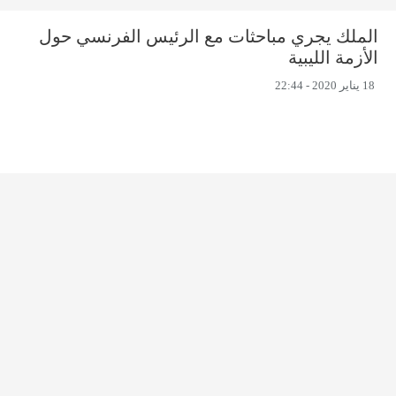
الملك يجري مباحثات مع الرئيس الفرنسي حول
الأزمة الليبية
18 يناير 2020 - 22:44