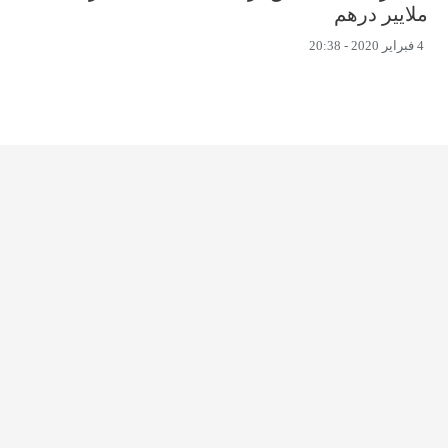
ملايير درهم
4 فبراير 2020 - 20:38