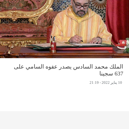
الملك محمد السادس يصدر عفوه السامي على
637 سجينا
10 يناير 2022 - 21:19