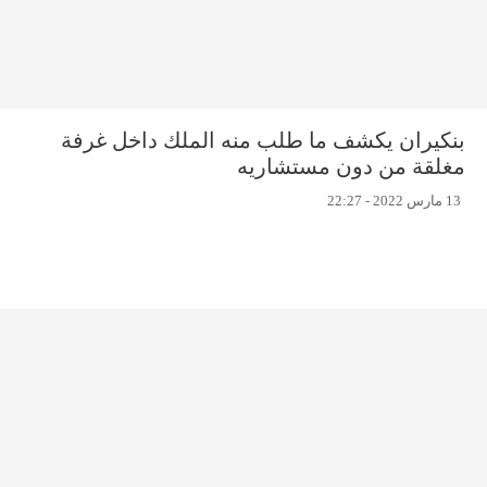
بنكيران يكشف ما طلب منه الملك داخل غرفة
مغلقة من دون مستشاريه
13 مارس 2022 - 22:27