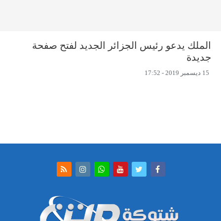
الملك يدعو رئيس الجزائر الجديد لفتح صفحة
جديدة
15 ديسمبر 2019 - 17:52
جار التحميل ...